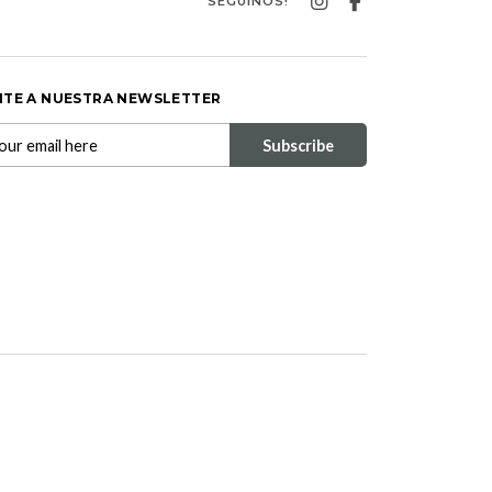
SEGUINOS!
ITE A NUESTRA NEWSLETTER