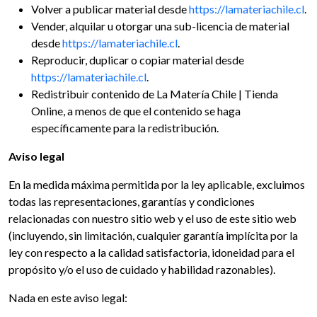
Volver a publicar material desde
https://lamateriachile.cl
.
Vender, alquilar u otorgar una sub-licencia de material
desde
https://lamateriachile.cl
.
Reproducir, duplicar o copiar material desde
https://lamateriachile.cl
.
Redistribuir contenido de La Matería Chile | Tienda
Online, a menos de que el contenido se haga
específicamente para la redistribución.
Aviso legal
En la medida máxima permitida por la ley aplicable, excluimos
todas las representaciones, garantías y condiciones
relacionadas con nuestro sitio web y el uso de este sitio web
(incluyendo, sin limitación, cualquier garantía implícita por la
ley con respecto a la calidad satisfactoria, idoneidad para el
propósito y/o el uso de cuidado y habilidad razonables).
Nada en este aviso legal: