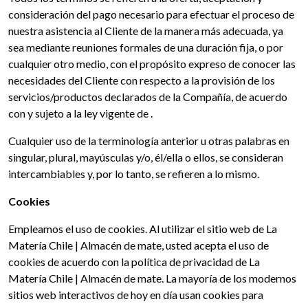
consideración del pago necesario para efectuar el proceso de
nuestra asistencia al Cliente de la manera más adecuada, ya
sea mediante reuniones formales de una duración fija, o por
cualquier otro medio, con el propósito expreso de conocer las
necesidades del Cliente con respecto a la provisión de los
servicios/productos declarados de la Compañía, de acuerdo
con y sujeto a la ley vigente de .
Cualquier uso de la terminología anterior u otras palabras en
singular, plural, mayúsculas y/o, él/ella o ellos, se consideran
intercambiables y, por lo tanto, se refieren a lo mismo.
Cookies
Empleamos el uso de cookies. Al utilizar el sitio web de La
Matería Chile | Almacén de mate, usted acepta el uso de
cookies de acuerdo con la política de privacidad de La
Matería Chile | Almacén de mate. La mayoría de los modernos
sitios web interactivos de hoy en día usan cookies para