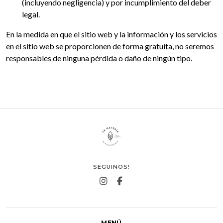
(incluyendo negligencia) y por incumplimiento del deber
legal.
En la medida en que el sitio web y la información y los servicios
en el sitio web se proporcionen de forma gratuita, no seremos
responsables de ninguna pérdida o daño de ningún tipo.
SEGUINOS!
MENÚ