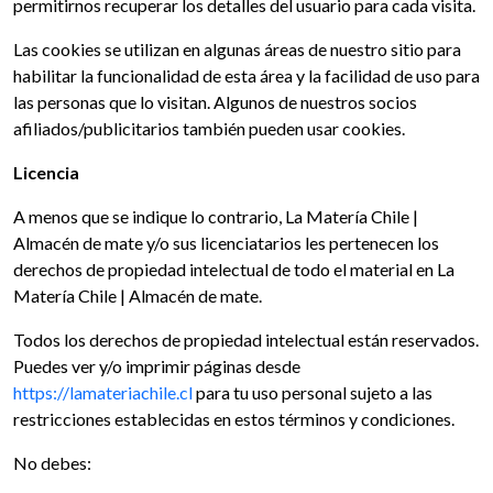
permitirnos recuperar los detalles del usuario para cada visita.
Las cookies se utilizan en algunas áreas de nuestro sitio para
habilitar la funcionalidad de esta área y la facilidad de uso para
las personas que lo visitan. Algunos de nuestros socios
afiliados/publicitarios también pueden usar cookies.
Licencia
A menos que se indique lo contrario, La Matería Chile |
Almacén de mate y/o sus licenciatarios les pertenecen los
derechos de propiedad intelectual de todo el material en La
Matería Chile | Almacén de mate.
Todos los derechos de propiedad intelectual están reservados.
Puedes ver y/o imprimir páginas desde
https://lamateriachile.cl
para tu uso personal sujeto a las
restricciones establecidas en estos términos y condiciones.
No debes: