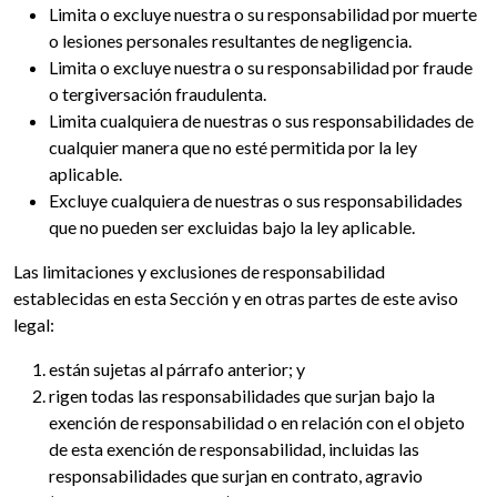
Limita o excluye nuestra o su responsabilidad por muerte
o lesiones personales resultantes de negligencia.
Limita o excluye nuestra o su responsabilidad por fraude
o tergiversación fraudulenta.
Limita cualquiera de nuestras o sus responsabilidades de
cualquier manera que no esté permitida por la ley
aplicable.
Excluye cualquiera de nuestras o sus responsabilidades
que no pueden ser excluidas bajo la ley aplicable.
Las limitaciones y exclusiones de responsabilidad
establecidas en esta Sección y en otras partes de este aviso
legal:
están sujetas al párrafo anterior; y
rigen todas las responsabilidades que surjan bajo la
exención de responsabilidad o en relación con el objeto
de esta exención de responsabilidad, incluidas las
responsabilidades que surjan en contrato, agravio