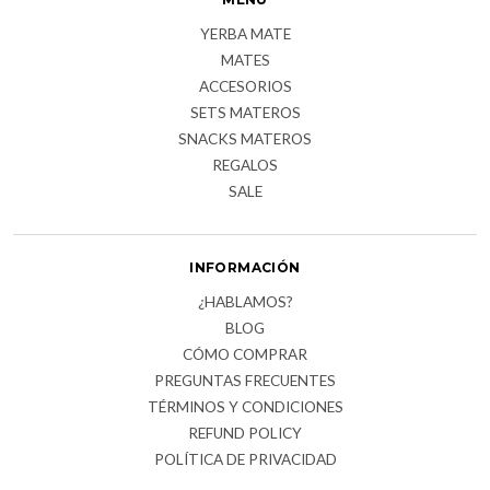
YERBA MATE
MATES
ACCESORIOS
SETS MATEROS
SNACKS MATEROS
REGALOS
SALE
INFORMACIÓN
¿HABLAMOS?
BLOG
CÓMO COMPRAR
PREGUNTAS FRECUENTES
TÉRMINOS Y CONDICIONES
REFUND POLICY
POLÍTICA DE PRIVACIDAD