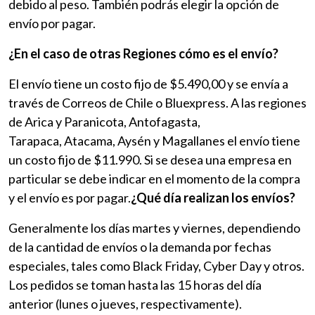
debido al peso. También podrás elegir la opción de
envío por pagar.
¿En el caso de otras Regiones cómo es el envío?
El envío tiene un costo fijo de $5.490,00 y se envía a
través de Correos de Chile o Bluexpress. A las regiones
de Arica y Paranicota, Antofagasta,
Tarapaca, Atacama, Aysén y Magallanes el envío tiene
un costo fijo de $11.990. Si se desea una empresa en
particular se debe indicar en el momento de la compra
y el envío es por pagar.
¿Qué día realizan los envíos?
Generalmente los días martes y viernes, dependiendo
de la cantidad de envíos o la demanda por fechas
especiales, tales como Black Friday, Cyber Day y otros.
Los pedidos se toman hasta las 15 horas del día
anterior (lunes o jueves, respectivamente).