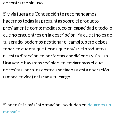
encontrarse sin uso.
Si vivís fuera de Concepción te recomendamos
hacernos todas las preguntas sobre el producto
previamente como: medidas, color, capacidad o todo lo
que no encuentres en la descripción. Ya que si no es de
tu agrado, podemos gestionar el cambio, pero debes
tener en cuenta que tienes que enviar el producto a
nuestra dirección en perfectas condiciones y sin uso.
Una vez lo hayamos recibido, te enviaremos el que
necesitas, pero los costos asociados a esta operación
(ambos envíos) estarán a tu cargo.
Si necesitás más información, no dudes en
dejarnos un
mensaje.