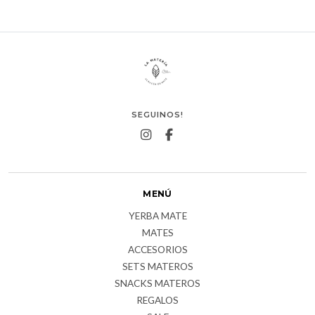
SEGUINOS!
MENÚ
YERBA MATE
MATES
ACCESORIOS
SETS MATEROS
SNACKS MATEROS
REGALOS