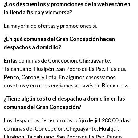
¿Los descuentos y promociones de la web están en
la tienda física y viceversa?
La mayoría de ofertas y promociones si.
¿En qué comunas del Gran Concepción hacen
despachos a domicilio?
En las comunas de Concepción, Chiguayante,
Talcahuano, Hualpén, San Pedro de La Paz, Hualqui,
Penco, Coronel y Lota. En algunos casos vamos
nosotros y en otros enviamos a través de Bluexpress.
¿Tiene algún costo el despacho a domicilio en las
comunas del Gran Concepción?
Los despachos tienen un costo fijo de $4.200,00 a las
comunas de: Concepción, Chiguayante, Hualqui,
Hualpén, Talcahuano, San Pedro de La Paz, Penco,