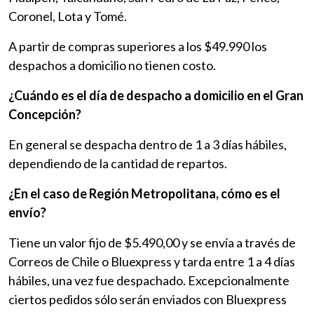
Coronel, Lota y Tomé.
A partir de compras superiores a los $49.990 los
despachos a domicilio no tienen costo.
¿Cuándo es el día de despacho a domicilio en el Gran
Concepción?
En general se despacha dentro de 1 a 3 días hábiles,
dependiendo de la cantidad de repartos.
¿En el caso de Región Metropolitana, cómo es el
envío?
Tiene un valor fijo de $5.490,00 y se envía a través de
Correos de Chile o Bluexpress y tarda entre 1 a 4 días
hábiles, una vez fue despachado. Excepcionalmente
ciertos pedidos sólo serán enviados con Bluexpress