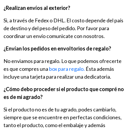
¿Realizan envíos al exterior?
Si, a través de Fedex o DHL. El costo depende del país
de destino y del peso del pedido. Por favor para
coordinar un envío comunicate con nosotros.
¿Envían los pedidos en envoltorios de regalo?
No enviamos para regalo. Lo que podemos ofrecerte
es que compres una
box para regalo.
Ésta además
incluye una tarjeta para realizar una dedicatoria.
¿Cómo debo proceder si el producto que compré no
es de mi agrado?
Si el producto no es de tu agrado, podes cambiarlo,
siempre que se encuentre en perfectas condiciones,
tanto el producto, como el embalaje y además