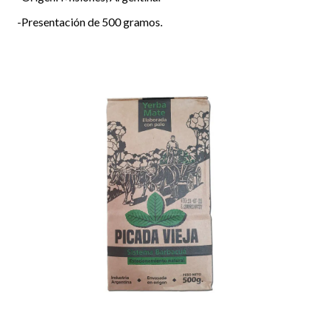
-Presentación de 500 gramos.