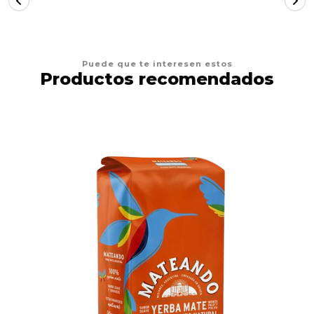
Puede que te interesen estos
Productos recomendados