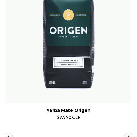
Yerba Mate Origen
$9.990 CLP