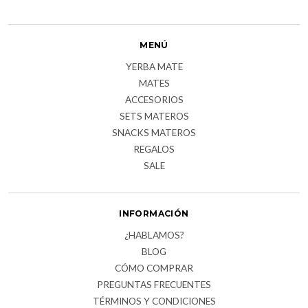
MENÚ
YERBA MATE
MATES
ACCESORIOS
SETS MATEROS
SNACKS MATEROS
REGALOS
SALE
INFORMACIÓN
¿HABLAMOS?
BLOG
CÓMO COMPRAR
PREGUNTAS FRECUENTES
TÉRMINOS Y CONDICIONES