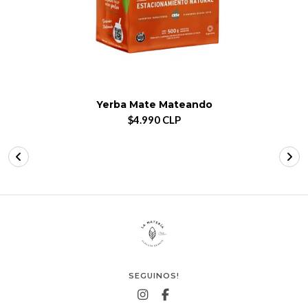
Yerba Mate Mateando
$4.990 CLP
SEGUINOS!