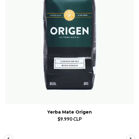
Yerba Mate Origen
$9.990 CLP