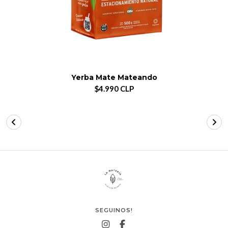
Yerba Mate Mateando
$4.990 CLP
SEGUINOS!