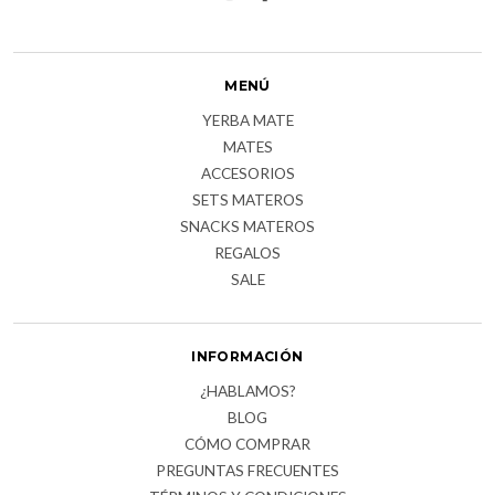
MENÚ
YERBA MATE
MATES
ACCESORIOS
SETS MATEROS
SNACKS MATEROS
REGALOS
SALE
INFORMACIÓN
¿HABLAMOS?
BLOG
CÓMO COMPRAR
PREGUNTAS FRECUENTES