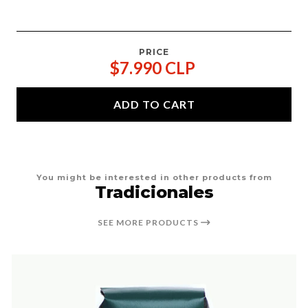
PRICE
$7.990 CLP
ADD TO CART
You might be interested in other products from
Tradicionales
SEE MORE PRODUCTS