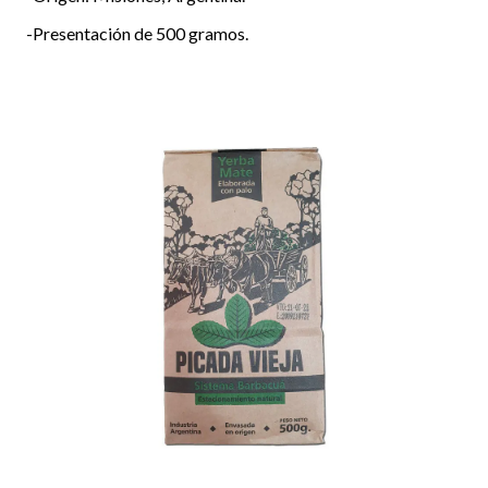
-Presentación de 500 gramos.