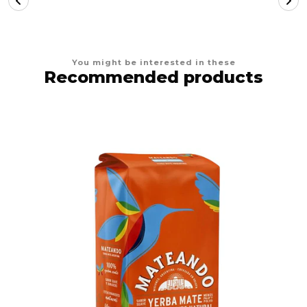
You might be interested in these
Recommended products