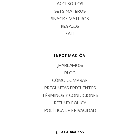
ACCESORIOS
SETS MATEROS
SNACKS MATEROS
REGALOS
SALE
INFORMACIÓN
¿HABLAMOS?
BLOG
CÓMO COMPRAR
PREGUNTAS FRECUENTES
TÉRMINOS Y CONDICIONES
REFUND POLICY
POLÍTICA DE PRIVACIDAD
¿HABLAMOS?