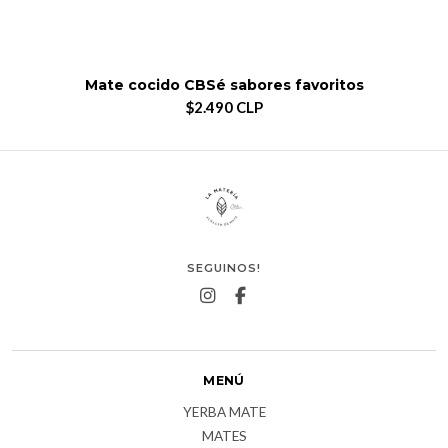
Mate cocido CBSé sabores favoritos
$2.490 CLP
SEGUINOS!
MENÚ
YERBA MATE
MATES