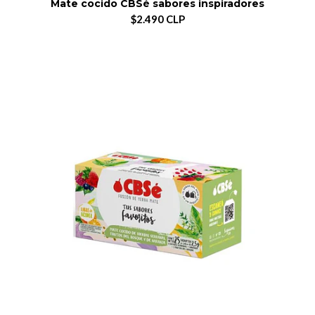
Mate cocido CBSé sabores inspiradores
$2.490 CLP