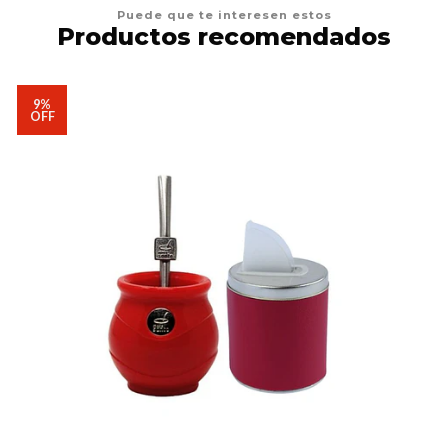
Puede que te interesen estos
Productos recomendados
9%
OFF