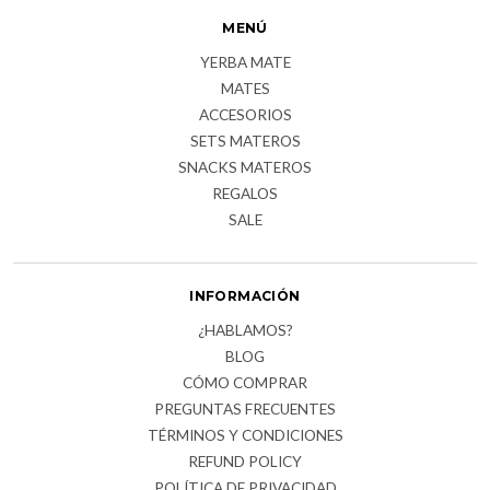
MENÚ
YERBA MATE
MATES
ACCESORIOS
SETS MATEROS
SNACKS MATEROS
REGALOS
SALE
INFORMACIÓN
¿HABLAMOS?
BLOG
CÓMO COMPRAR
PREGUNTAS FRECUENTES
TÉRMINOS Y CONDICIONES
REFUND POLICY
POLÍTICA DE PRIVACIDAD