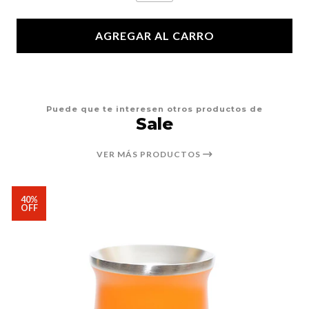
AGREGAR AL CARRO
Puede que te interesen otros productos de
Sale
VER MÁS PRODUCTOS
40%
OFF