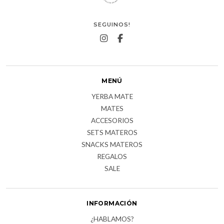
SEGUINOS!
MENÚ
YERBA MATE
MATES
ACCESORIOS
SETS MATEROS
SNACKS MATEROS
REGALOS
SALE
INFORMACIÓN
¿HABLAMOS?