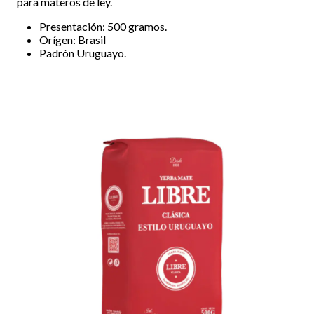
para materos de ley.
Presentación: 500 gramos.
Orígen: Brasil
Padrón Uruguayo.