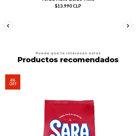
$13.990 CLP
Puede que te interesen estos
Productos recomendados
6%
OFF