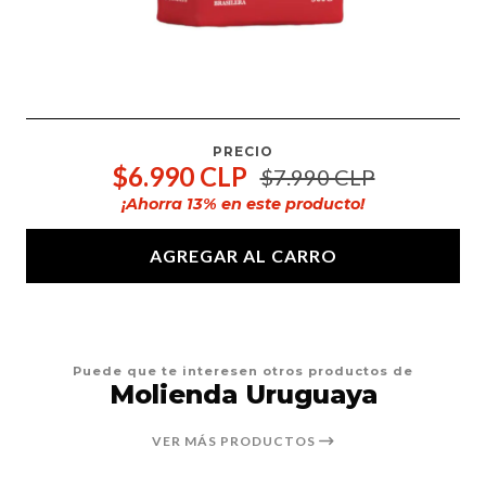
PRECIO
$6.990 CLP
$7.990 CLP
¡Ahorra
13
% en este producto!
AGREGAR AL CARRO
Puede que te interesen otros productos de
Molienda Uruguaya
VER MÁS PRODUCTOS