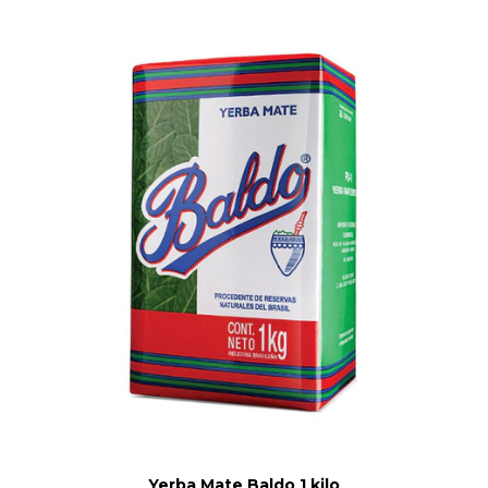
Yerba Mate Baldo 1 kilo