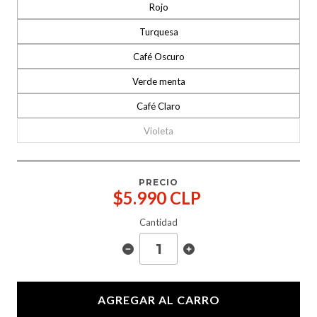
Rojo
Turquesa
Café Oscuro
Verde menta
Café Claro
Violeta
PRECIO
$5.990 CLP
Cantidad
AGREGAR AL CARRO