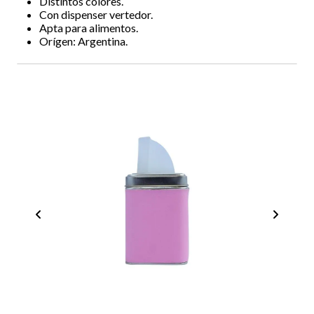
Distintos colores.
Con dispenser vertedor.
Apta para alimentos.
Orígen: Argentina.