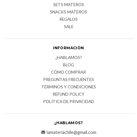
SETS MATEROS
SNACKS MATEROS
REGALOS
SALE
INFORMACIÓN
¿HABLAMOS?
BLOG
CÓMO COMPRAR
PREGUNTAS FRECUENTES
TÉRMINOS Y CONDICIONES
REFUND POLICY
POLÍTICA DE PRIVACIDAD
¿HABLAMOS?
lamateriachile@gmail.com