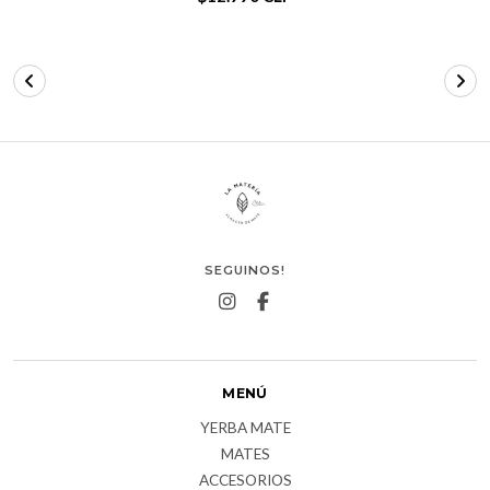
SEGUINOS!
MENÚ
YERBA MATE
MATES
ACCESORIOS