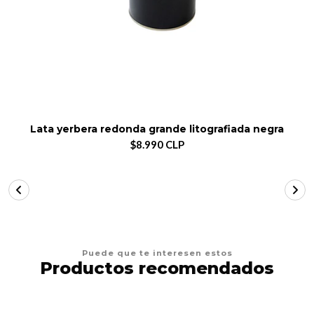
Lata yerbera redonda grande litografiada negra
$8.990 CLP
Puede que te interesen estos
Productos recomendados