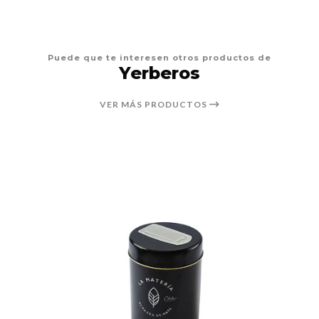
Puede que te interesen otros productos de
Yerberos
VER MÁS PRODUCTOS