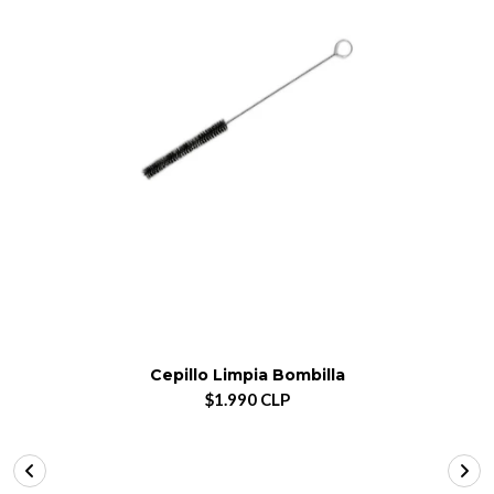
Cepillo Limpia Bombilla
$1.990 CLP