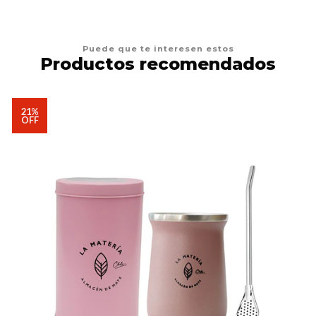
Puede que te interesen estos
Productos recomendados
21%
OFF