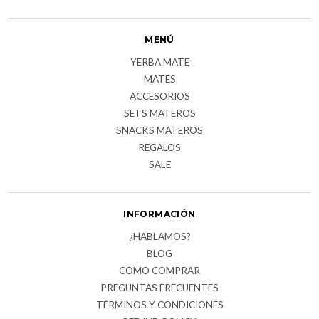
MENÚ
YERBA MATE
MATES
ACCESORIOS
SETS MATEROS
SNACKS MATEROS
REGALOS
SALE
INFORMACIÓN
¿HABLAMOS?
BLOG
CÓMO COMPRAR
PREGUNTAS FRECUENTES
TÉRMINOS Y CONDICIONES