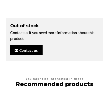
Out of stock
Contact us if you need more information about this
product.
Contact us
You might be interested in these
Recommended products