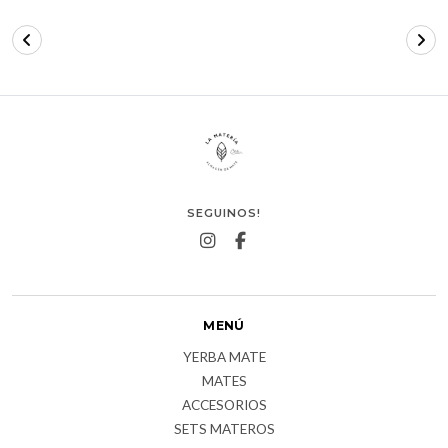
SEGUINOS!
MENÚ
YERBA MATE
MATES
ACCESORIOS
SETS MATEROS