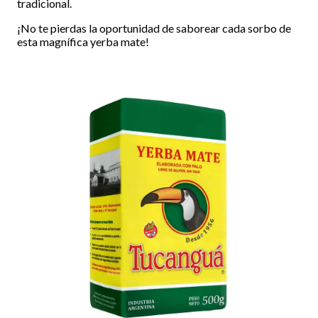
tradicional.
¡No te pierdas la oportunidad de saborear cada sorbo de
esta magnífica yerba mate!