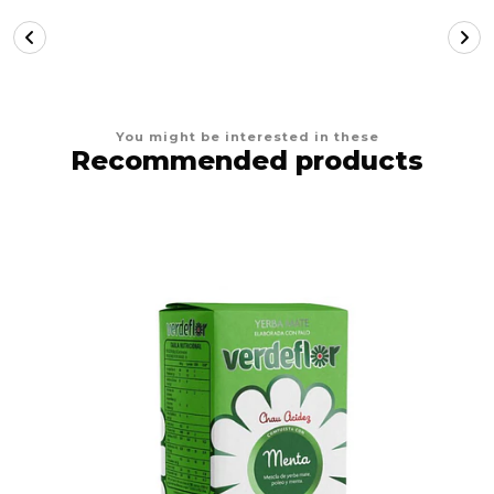
You might be interested in these
Recommended products