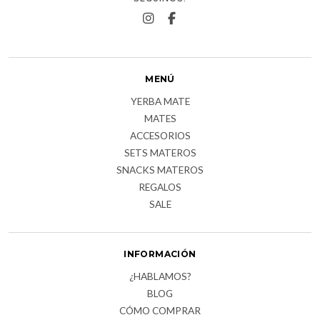
MENÚ
YERBA MATE
MATES
ACCESORIOS
SETS MATEROS
SNACKS MATEROS
REGALOS
SALE
INFORMACIÓN
¿HABLAMOS?
BLOG
CÓMO COMPRAR