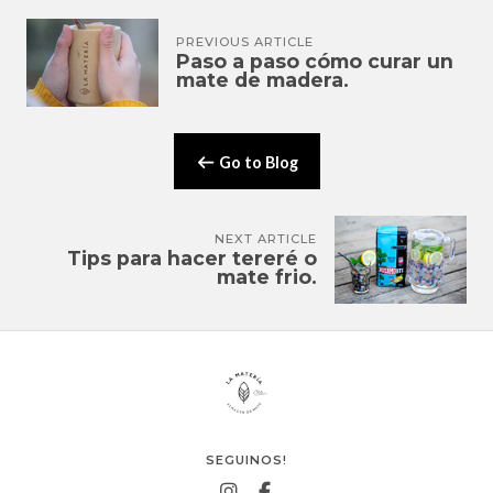
PREVIOUS ARTICLE
Paso a paso cómo curar un
mate de madera.
Go to Blog
NEXT ARTICLE
Tips para hacer tereré o
mate frio.
SEGUINOS!