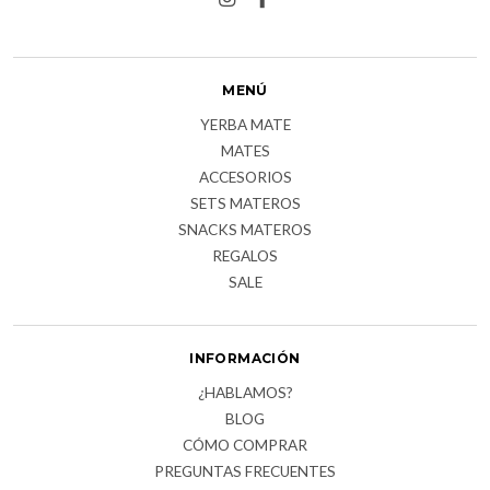
MENÚ
YERBA MATE
MATES
ACCESORIOS
SETS MATEROS
SNACKS MATEROS
REGALOS
SALE
INFORMACIÓN
¿HABLAMOS?
BLOG
CÓMO COMPRAR
PREGUNTAS FRECUENTES