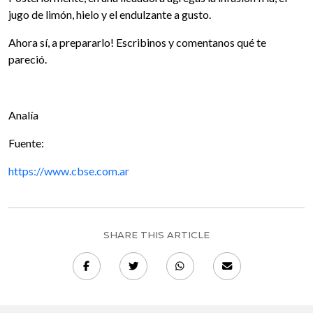
jugo de limón, hielo y el endulzante a gusto.
Ahora sí, a prepararlo! Escribinos y comentanos qué te
pareció.
Analía
Fuente:
https://www.cbse.com.ar
SHARE THIS ARTICLE