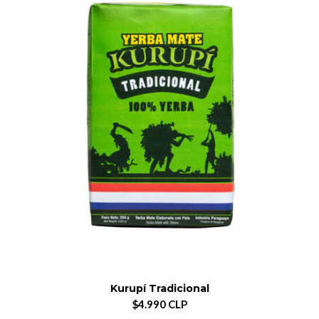
Kurupí Tradicional
$4.990 CLP