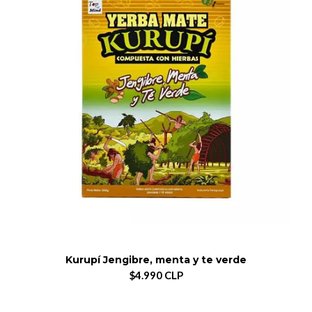
Kurupí Jengibre, menta y te verde
$4.990 CLP