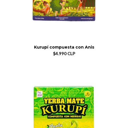
Kurupí compuesta con Anis
$4.990 CLP