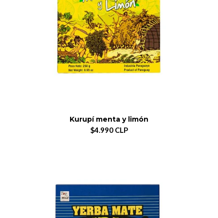
Kurupí menta y limón
$4.990 CLP