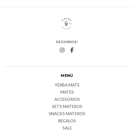
SEGUINOS!
MENÚ
YERBA MATE
MATES
ACCESORIOS
SETS MATEROS
SNACKS MATEROS
REGALOS
SALE