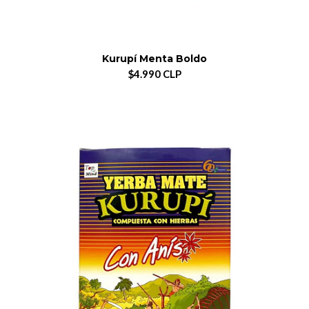
Kurupí Menta Boldo
$4.990 CLP