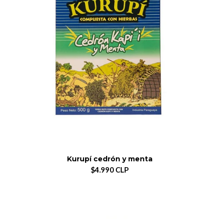
Kurupí cedrón y menta
$4.990 CLP