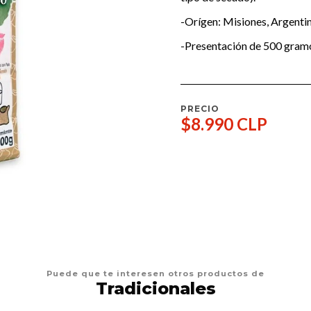
-Orígen: Misiones, Argentin
-Presentación de 500 gram
PRECIO
$8.990 CLP
Puede que te interesen otros productos de
Tradicionales