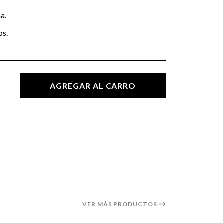
a.
os.
AGREGAR AL CARRO
VER MÁS PRODUCTOS