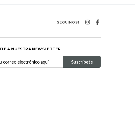
SEGUINOS!
ITE A NUESTRA NEWSLETTER