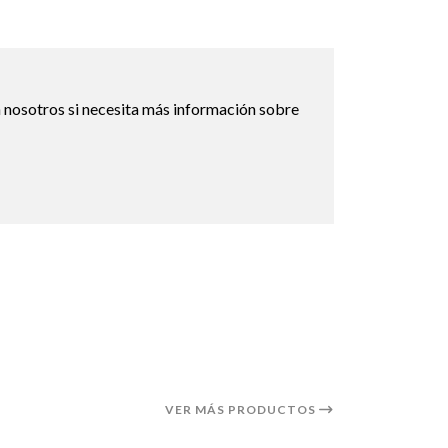
 nosotros si necesita más información sobre
VER MÁS PRODUCTOS