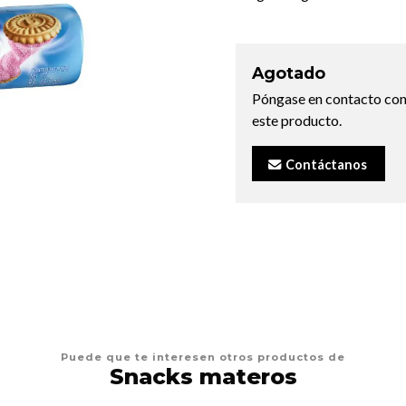
Agotado
Póngase en contacto con
este producto.
Contáctanos
Puede que te interesen otros productos de
Snacks materos