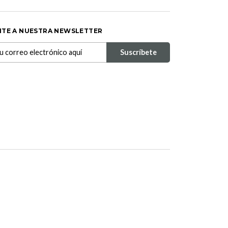
ITE A NUESTRA NEWSLETTER