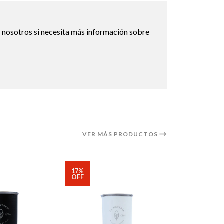
 nosotros si necesita más información sobre
VER MÁS PRODUCTOS
17%
OFF