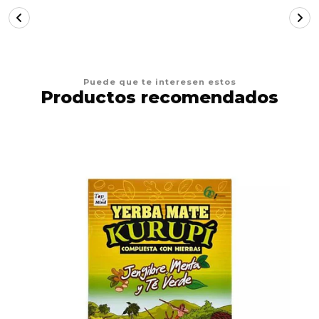
Puede que te interesen estos
Productos recomendados