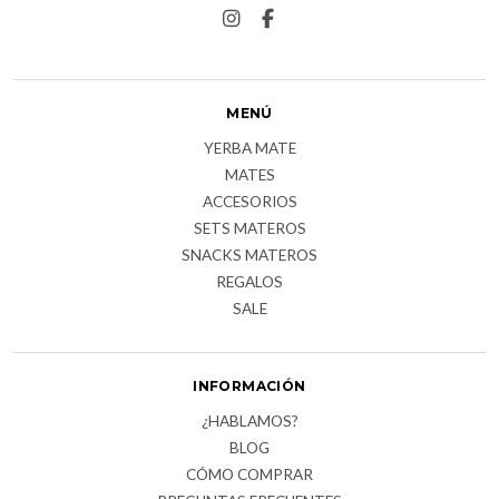
MENÚ
YERBA MATE
MATES
ACCESORIOS
SETS MATEROS
SNACKS MATEROS
REGALOS
SALE
INFORMACIÓN
¿HABLAMOS?
BLOG
CÓMO COMPRAR