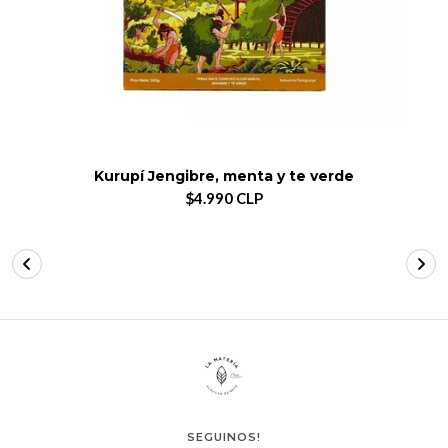
Kurupí Jengibre, menta y te verde
$4.990 CLP
SEGUINOS!