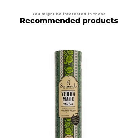
You might be interested in these
Recommended products