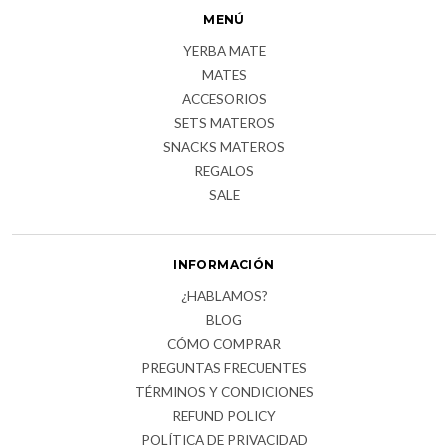
MENÚ
YERBA MATE
MATES
ACCESORIOS
SETS MATEROS
SNACKS MATEROS
REGALOS
SALE
INFORMACIÓN
¿HABLAMOS?
BLOG
CÓMO COMPRAR
PREGUNTAS FRECUENTES
TÉRMINOS Y CONDICIONES
REFUND POLICY
POLÍTICA DE PRIVACIDAD