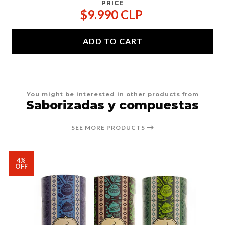
PRICE
$9.990 CLP
ADD TO CART
You might be interested in other products from
Saborizadas y compuestas
SEE MORE PRODUCTS
4%
OFF