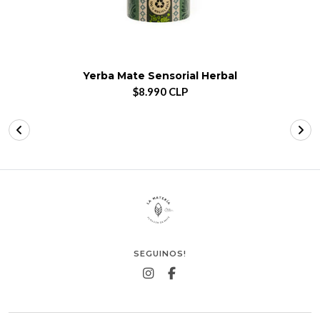
Yerba Mate Sensorial Herbal
$8.990 CLP
SEGUINOS!