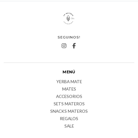
SEGUINOS!
MENÚ
YERBA MATE
MATES
ACCESORIOS
SETS MATEROS
SNACKS MATEROS
REGALOS
SALE