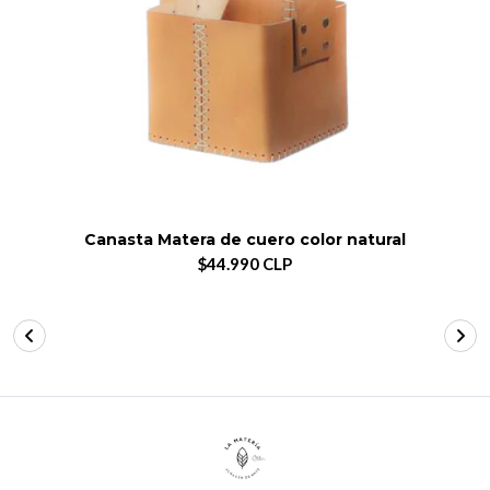
Canasta Matera de cuero color natural
$44.990 CLP