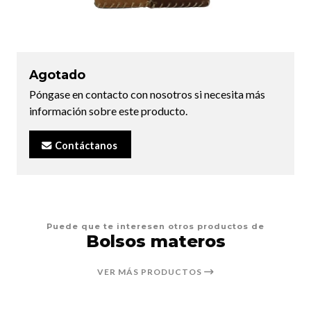
Agotado
Póngase en contacto con nosotros si necesita más
información sobre este producto.
Contáctanos
Puede que te interesen otros productos de
Bolsos materos
VER MÁS PRODUCTOS