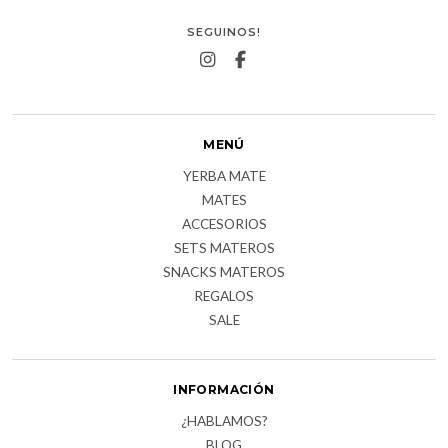
SEGUINOS!
MENÚ
YERBA MATE
MATES
ACCESORIOS
SETS MATEROS
SNACKS MATEROS
REGALOS
SALE
INFORMACIÓN
¿HABLAMOS?
BLOG