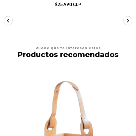
$25.990 CLP
Puede que te interesen estos
Productos recomendados