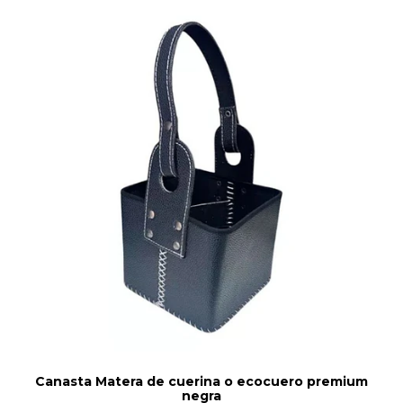
Canasta Matera de cuerina o ecocuero premium
negra