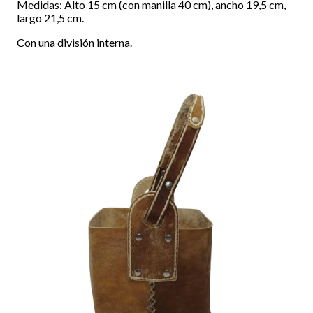
Medidas: Alto 15 cm (con manilla 40 cm), ancho 19,5 cm,
largo 21,5 cm.
Con una división interna.