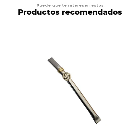
Puede que te interesen estos
Productos recomendados