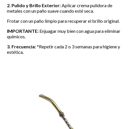
2. Pulido y Brillo Exterior:
Aplicar crema pulidora de
metales con un paño suave cuando esté seca.
Frotar con un paño limpio para recuperar el brillo original.
IMPORTANTE:
Enjuagar muy bien con agua para eliminar
químicos.
3. Frecuencia:
*Repetir cada 2 o 3 semanas para higiene y
estética.