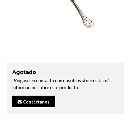
Agotado
Póngase en contacto con nosotros si necesita más
información sobre este producto.
Contáctanos