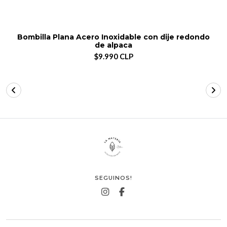
Bombilla Plana Acero Inoxidable con dije redondo
de alpaca
$9.990 CLP
SEGUINOS!