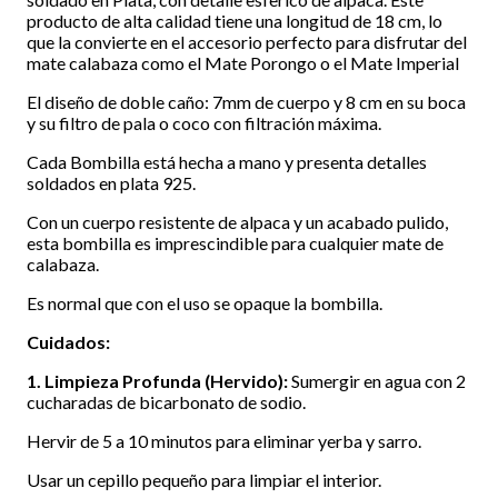
producto de alta calidad tiene una longitud de 18 cm, lo
que la convierte en el accesorio perfecto para disfrutar del
mate calabaza como el Mate Porongo o el Mate Imperial
El diseño de doble caño: 7mm de cuerpo y 8 cm en su boca
y su filtro de pala o coco con filtración máxima.
Cada Bombilla está hecha a mano y presenta detalles
soldados en plata 925.
Con un cuerpo resistente de alpaca y un acabado pulido,
esta bombilla es imprescindible para cualquier mate de
calabaza.
Es normal que con el uso se opaque la bombilla.
Cuidados:
1. Limpieza Profunda (Hervido):
Sumergir en agua con 2
cucharadas de bicarbonato de sodio.
Hervir de 5 a 10 minutos para eliminar yerba y sarro.
Usar un cepillo pequeño para limpiar el interior.