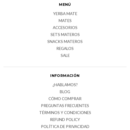
MENÚ
YERBA MATE
MATES
ACCESORIOS
SETS MATEROS
SNACKS MATEROS
REGALOS
SALE
INFORMACIÓN
¿HABLAMOS?
BLOG
CÓMO COMPRAR
PREGUNTAS FRECUENTES
TÉRMINOS Y CONDICIONES
REFUND POLICY
POLÍTICA DE PRIVACIDAD