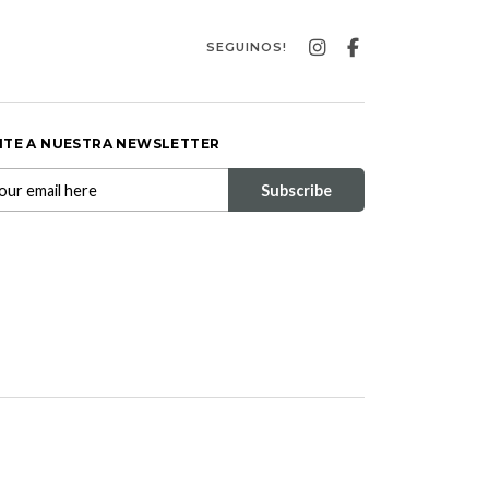
SEGUINOS!
ITE A NUESTRA NEWSLETTER