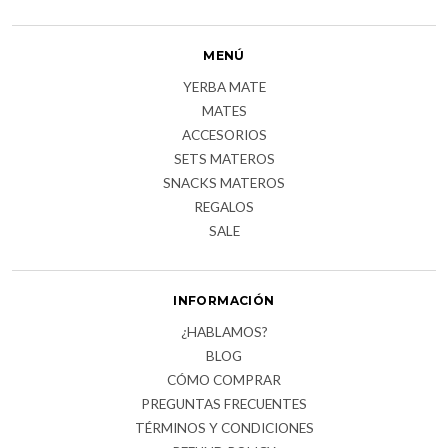
MENÚ
YERBA MATE
MATES
ACCESORIOS
SETS MATEROS
SNACKS MATEROS
REGALOS
SALE
INFORMACIÓN
¿HABLAMOS?
BLOG
CÓMO COMPRAR
PREGUNTAS FRECUENTES
TÉRMINOS Y CONDICIONES