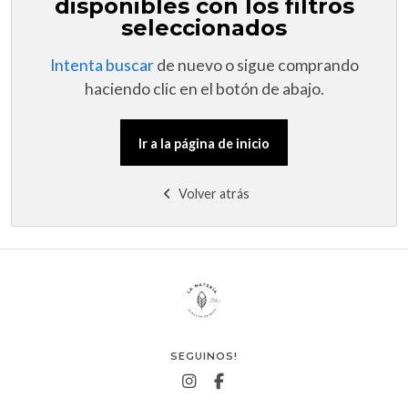
disponibles con los filtros
seleccionados
Intenta buscar
de nuevo o sigue comprando
haciendo clic en el botón de abajo.
Ir a la página de inicio
Volver atrás
SEGUINOS!