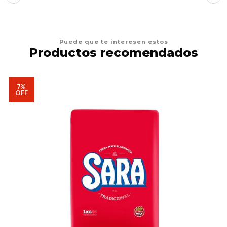
Puede que te interesen estos
Productos recomendados
7%
OFF