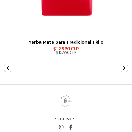
Yerba Mate Sara Tradicional 1 kilo
$12.990 CLP
$13.990 CLP
SEGUINOS!