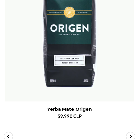
Yerba Mate Origen
$9.990 CLP