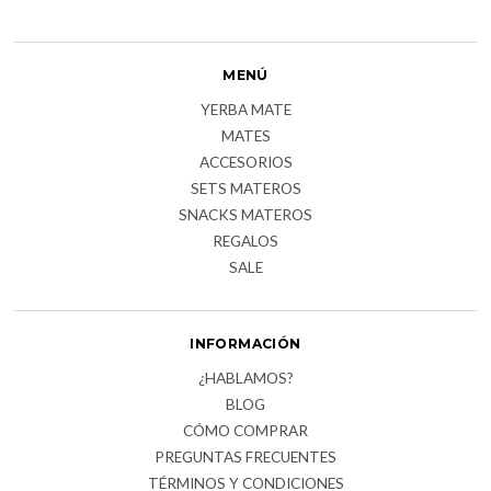
MENÚ
YERBA MATE
MATES
ACCESORIOS
SETS MATEROS
SNACKS MATEROS
REGALOS
SALE
INFORMACIÓN
¿HABLAMOS?
BLOG
CÓMO COMPRAR
PREGUNTAS FRECUENTES
TÉRMINOS Y CONDICIONES