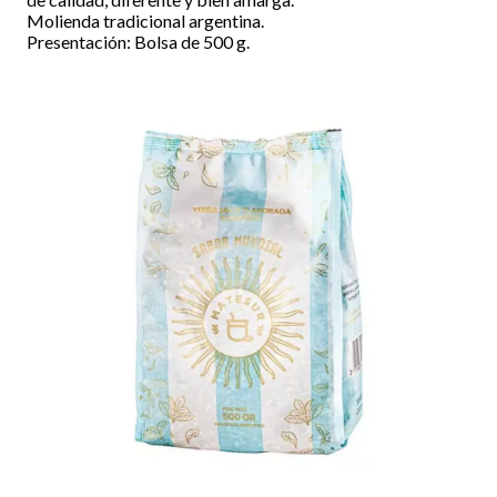
Molienda tradicional argentina.
Presentación: Bolsa de 500 g.