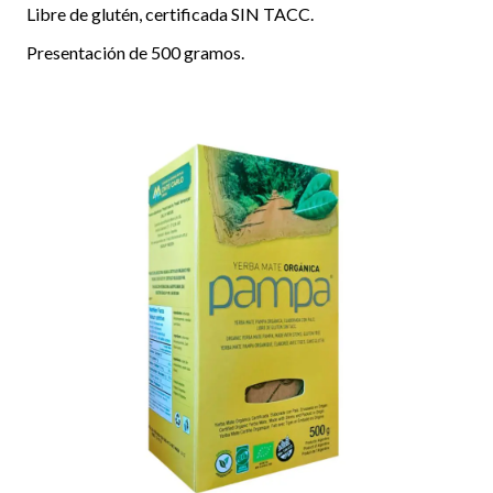
Libre de glutén, certificada SIN TACC.
Presentación de 500 gramos.