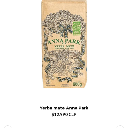
Yerba mate Anna Park
$12.990 CLP