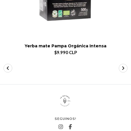
Yerba mate Pampa Orgánica Intensa
$9.990 CLP
SEGUINOS!