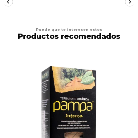
Puede que te interesen estos
Productos recomendados