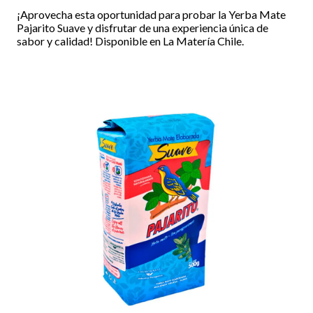
¡Aprovecha esta oportunidad para probar la Yerba Mate
Pajarito Suave y disfrutar de una experiencia única de
sabor y calidad! Disponible en La Matería Chile.