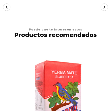
Puede que te interesen estos
Productos recomendados