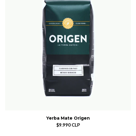
Yerba Mate Origen
$9.990 CLP