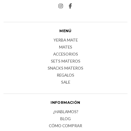
MENÚ
YERBA MATE
MATES
ACCESORIOS
SETS MATEROS
SNACKS MATEROS
REGALOS
SALE
INFORMACIÓN
¿HABLAMOS?
BLOG
CÓMO COMPRAR