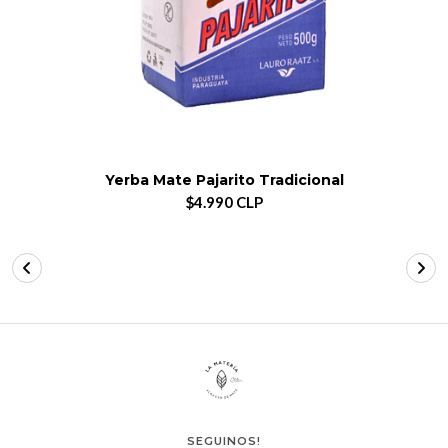
Yerba Mate Pajarito Tradicional
$4.990 CLP
SEGUINOS!