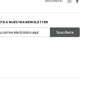
SEGUINOS!
ITE A NUESTRA NEWSLETTER