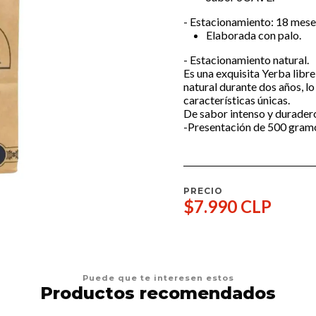
- Estacionamiento: 18 mese
Elaborada con palo.
- Estacionamiento natural.
Es una exquisita Yerba libr
natural durante dos años, l
características únicas.
De sabor intenso y duradero
-Presentación de 500 gram
PRECIO
$7.990 CLP
Puede que te interesen estos
Productos recomendados