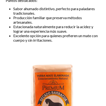
Puntos destacados:
Sabor ahumado distintivo, perfecto para paladares
tradicionales.
Producción familiar que preserva métodos
artesanales.
Estacionada naturalmente para reducir la acidez y
lograr una experiencia más suave.
Excelente opción para quienes prefieren un mate con
cuerpo y sin irritaciones.