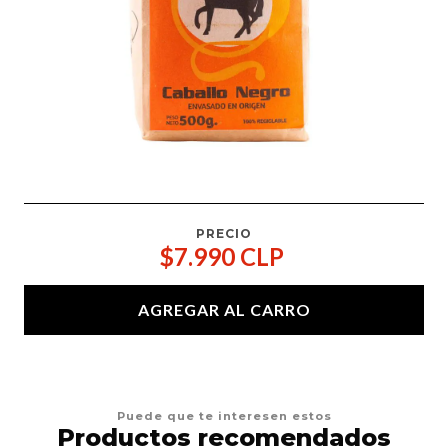
PRECIO
$7.990 CLP
AGREGAR AL CARRO
Puede que te interesen estos
Productos recomendados