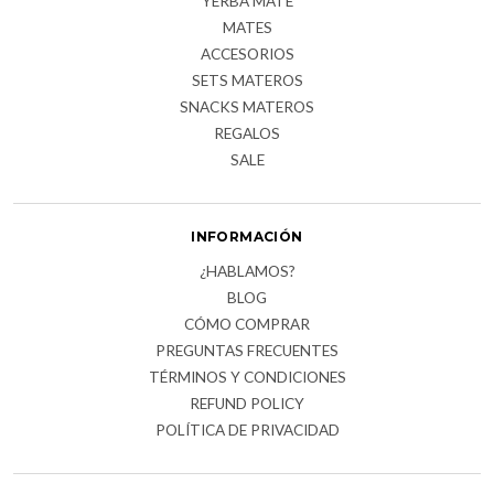
YERBA MATE
MATES
ACCESORIOS
SETS MATEROS
SNACKS MATEROS
REGALOS
SALE
INFORMACIÓN
¿HABLAMOS?
BLOG
CÓMO COMPRAR
PREGUNTAS FRECUENTES
TÉRMINOS Y CONDICIONES
REFUND POLICY
POLÍTICA DE PRIVACIDAD