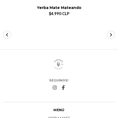
Yerba Mate Mateando
$4.990 CLP
SEGUINOS!
MENÚ