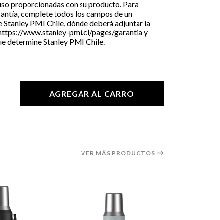
 uso proporcionadas con su producto. Para
rantía, complete todos los campos de un
de Stanley PMI Chile, dónde deberá adjuntar la
https://www.stanley-pmi.cl/pages/garantia
y
ue determine Stanley PMI Chile.
AGREGAR AL CARRO
VER MÁS PRODUCTOS