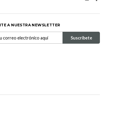
ITE A NUESTRA NEWSLETTER