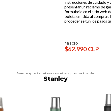
instrucciones de cuidado y
presentar un reclamo de ga
formulario en el sitio web 
boleta emitida al comprar:
proceder según los pasos q
PRECIO
$62.990 CLP
Puede que te interesen otros productos de
Stanley