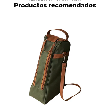
Productos recomendados