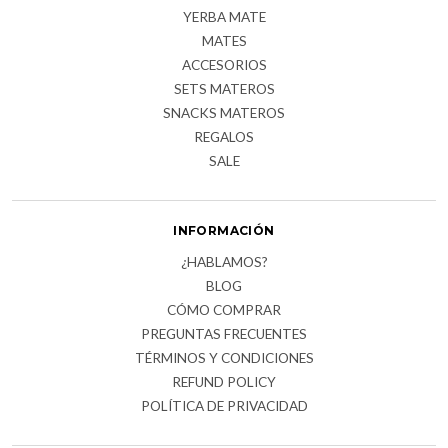
YERBA MATE
MATES
ACCESORIOS
SETS MATEROS
SNACKS MATEROS
REGALOS
SALE
INFORMACIÓN
¿HABLAMOS?
BLOG
CÓMO COMPRAR
PREGUNTAS FRECUENTES
TÉRMINOS Y CONDICIONES
REFUND POLICY
POLÍTICA DE PRIVACIDAD