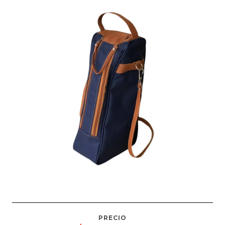
PRECIO