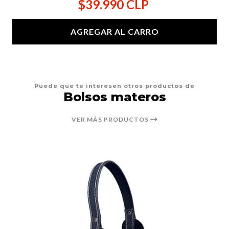
$39.990 CLP
AGREGAR AL CARRO
Puede que te interesen otros productos de
Bolsos materos
VER MÁS PRODUCTOS