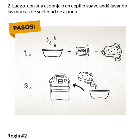
2. Luego, con una esponja o un cepillo suave andá lavando
las marcas de suciedad de a poco.
Regla #2