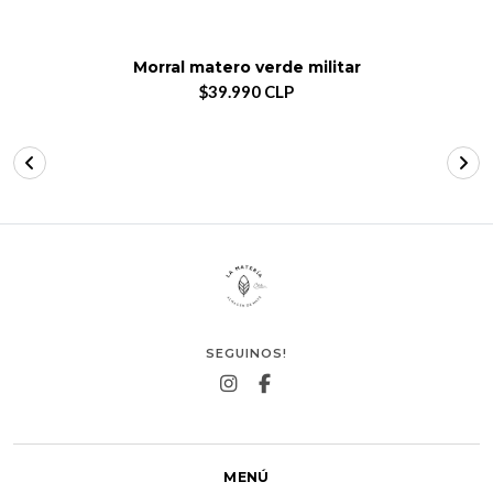
Morral matero verde militar
$39.990 CLP
SEGUINOS!
MENÚ