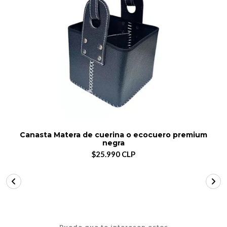
Canasta Matera de cuerina o ecocuero premium
negra
$25.990 CLP
Puede que te interesen estos