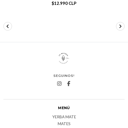
$12.990 CLP
SEGUINOS!
MENÚ
YERBA MATE
MATES