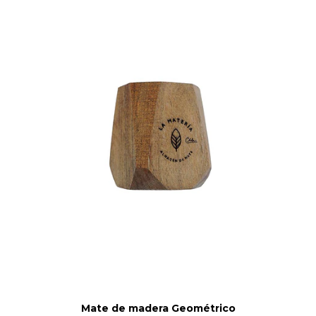
Mate de madera Geométrico