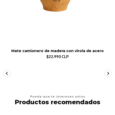
Mate camionero de madera con virola de acero
$22.990 CLP
Puede que te interesen estos
Productos recomendados