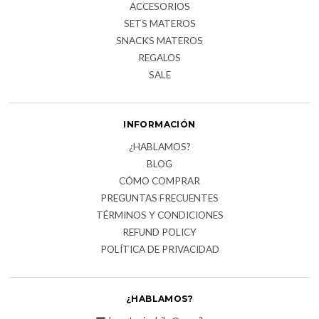
ACCESORIOS
SETS MATEROS
SNACKS MATEROS
REGALOS
SALE
INFORMACIÓN
¿HABLAMOS?
BLOG
CÓMO COMPRAR
PREGUNTAS FRECUENTES
TÉRMINOS Y CONDICIONES
REFUND POLICY
POLÍTICA DE PRIVACIDAD
¿HABLAMOS?