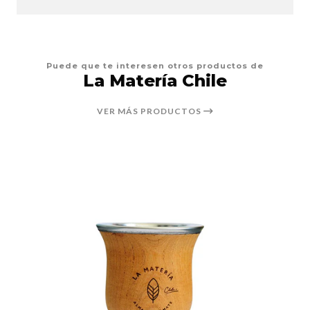
Puede que te interesen otros productos de
La Matería Chile
VER MÁS PRODUCTOS