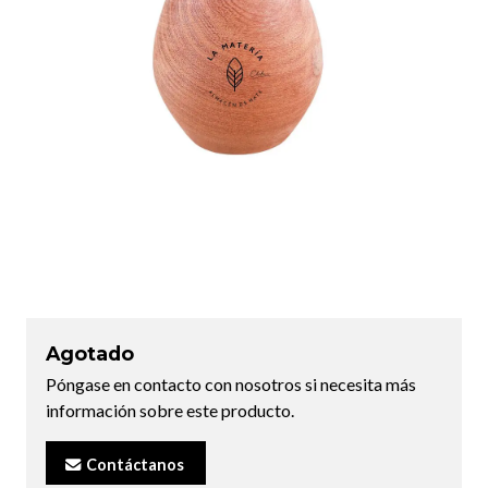
Agotado
Póngase en contacto con nosotros si necesita más
información sobre este producto.
Contáctanos