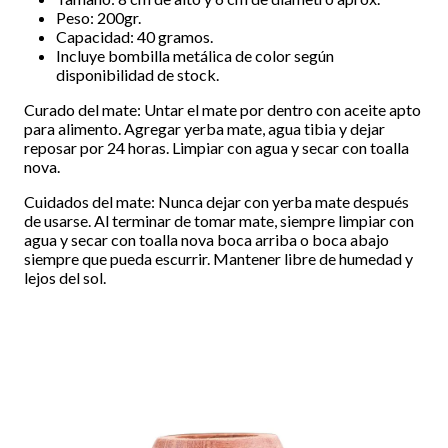
Peso: 200gr.
Capacidad: 40 gramos.
Incluye bombilla metálica de color según
disponibilidad de stock.
Curado del mate: Untar el mate por dentro con aceite apto
para alimento. Agregar yerba mate, agua tibia y dejar
reposar por 24 horas. Limpiar con agua y secar con toalla
nova.
Cuidados del mate: Nunca dejar con yerba mate después
de usarse. Al terminar de tomar mate, siempre limpiar con
agua y secar con toalla nova boca arriba o boca abajo
siempre que pueda escurrir. Mantener libre de humedad y
lejos del sol.