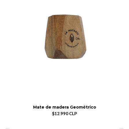
Mate de madera Geométrico
$12.990 CLP