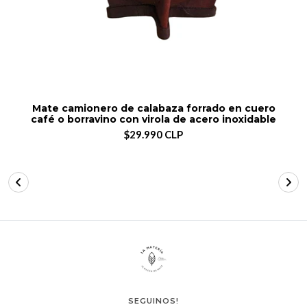
Mate camionero de calabaza forrado en cuero
café o borravino con virola de acero inoxidable
$29.990 CLP
SEGUINOS!