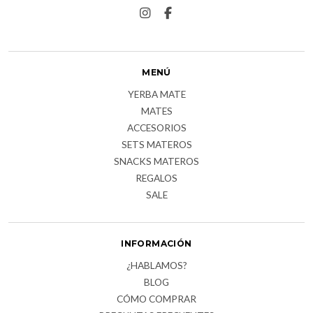
MENÚ
YERBA MATE
MATES
ACCESORIOS
SETS MATEROS
SNACKS MATEROS
REGALOS
SALE
INFORMACIÓN
¿HABLAMOS?
BLOG
CÓMO COMPRAR