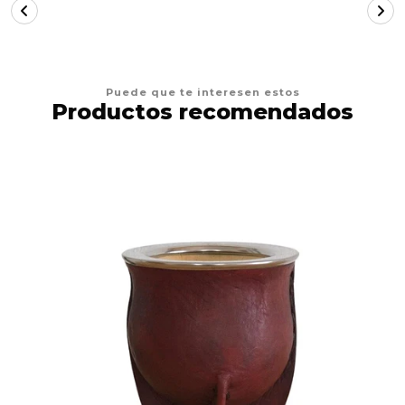
Puede que te interesen estos
Productos recomendados