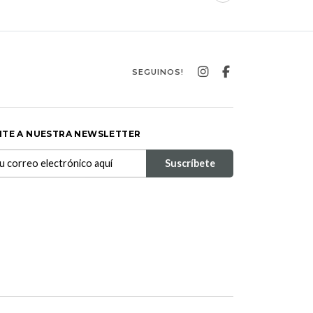
SEGUINOS!
ITE A NUESTRA NEWSLETTER