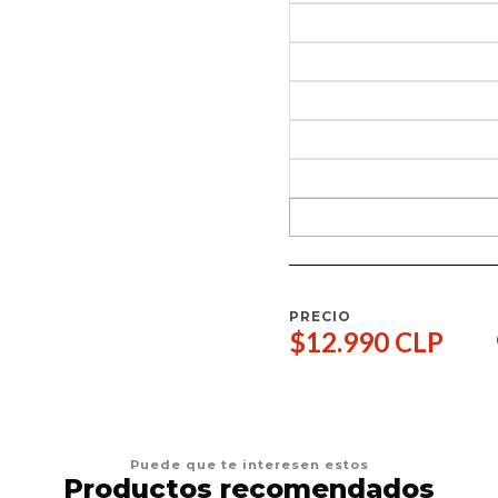
PRECIO
$12.990 CLP
Puede que te interesen estos
Productos recomendados