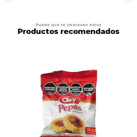
Puede que te interesen estos
Productos recomendados