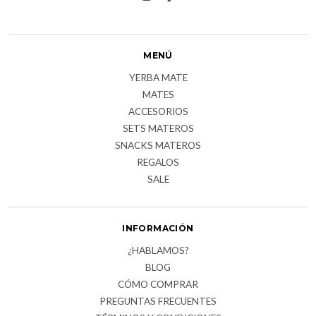
MENÚ
YERBA MATE
MATES
ACCESORIOS
SETS MATEROS
SNACKS MATEROS
REGALOS
SALE
INFORMACIÓN
¿HABLAMOS?
BLOG
CÓMO COMPRAR
PREGUNTAS FRECUENTES