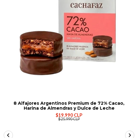
8 Alfajores Argentinos Premium de 72% Cacao,
Harina de Almendras y Dulce de Leche
$19.990 CLP
$25.990 CLP