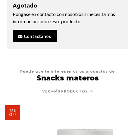
Agotado
Póngase en contacto con nosotros si necesita más
información sobre este producto.
Contáctanos
Puede que te interesen otros productos de
Snacks materos
VER MÁS PRODUCTOS
23%
OFF