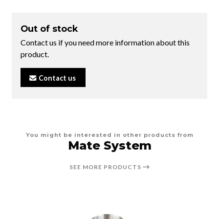
Out of stock
Contact us if you need more information about this
product.
Contact us
You might be interested in other products from
Mate System
SEE MORE PRODUCTS