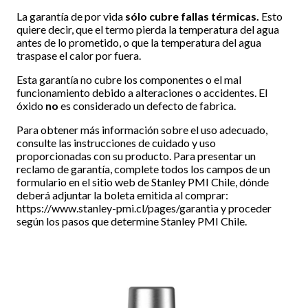
La garantía de por vida
sólo cubre fallas térmicas.
Esto
quiere decir, que el termo pierda la temperatura del agua
antes de lo prometido, o que la temperatura del agua
traspase el calor por fuera.
Esta garantía no cubre los componentes o el mal
funcionamiento debido a alteraciones o accidentes. El
óxido
no
es considerado un defecto de fabrica.
Para obtener más información sobre el uso adecuado,
consulte las instrucciones de cuidado y uso
proporcionadas con su producto. Para presentar un
reclamo de garantía, complete todos los campos de un
formulario en el sitio web de Stanley PMI Chile, dónde
deberá adjuntar la boleta emitida al comprar:
https://www.stanley-pmi.cl/pages/garantia
y proceder
según los pasos que determine Stanley PMI Chile.