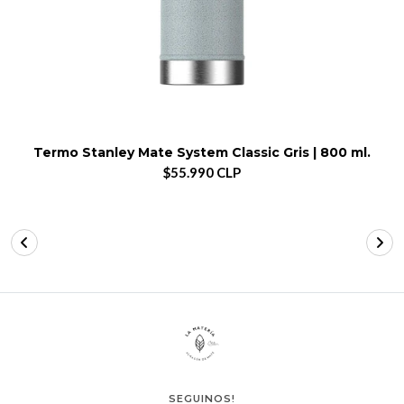
Termo Stanley Mate System Classic Gris | 800 ml.
$55.990 CLP
SEGUINOS!