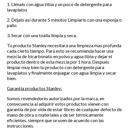
1. Llénalo con agua tibia y un poco de detergente para
lavaplatos
2. Déjalo así durante 5 minutos Limpiarlo con una esponja o
paño
3. Secar con una toalla limpia y seca.
Tu producto Stanley necesitará una limpieza mas profunda
cada cierto tiempo. Para esto se recomienda hacer una
mezcla de bicarbonato en polvo y agua tibia y dejar el
producto dentro de esta mezcla por 1 hora. Después
limpiar muy bien tu producto con detergente para
lavaplatos y finalmente enjuagar con agua limpia y secar
bien.
Garantía productos Stanley:
Somos revendedores autorizados por la marca, en
consecuencia al adquirir estos productos vienen con
garantía de por vida de estar libres de cualquier defecto de
mano de obra o materiales y de ser térmicamente
eficientes, siempre que se usen de acuerdo con las
instrucciones.