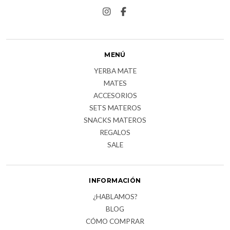
MENÚ
YERBA MATE
MATES
ACCESORIOS
SETS MATEROS
SNACKS MATEROS
REGALOS
SALE
INFORMACIÓN
¿HABLAMOS?
BLOG
CÓMO COMPRAR