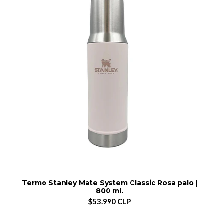
Termo Stanley Mate System Classic Rosa palo |
800 ml.
$53.990 CLP