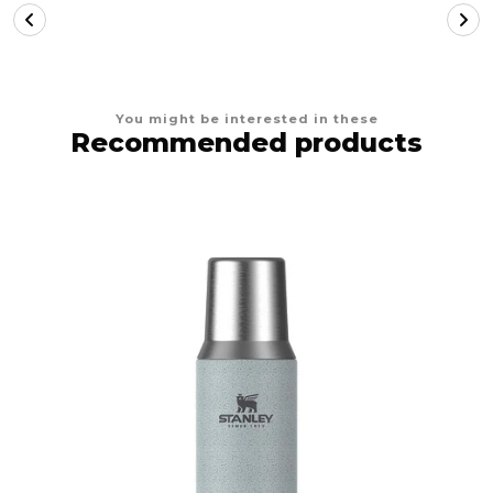
You might be interested in these
Recommended products