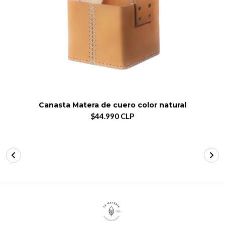
Canasta Matera de cuero color natural
$44.990 CLP