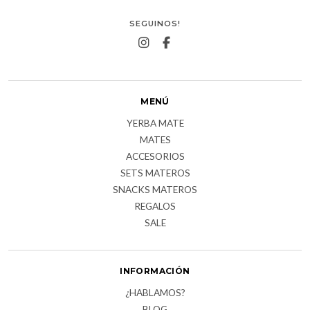
SEGUINOS!
MENÚ
YERBA MATE
MATES
ACCESORIOS
SETS MATEROS
SNACKS MATEROS
REGALOS
SALE
INFORMACIÓN
¿HABLAMOS?
BLOG