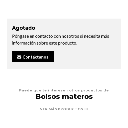
Agotado
Póngase en contacto con nosotros si necesita más
información sobre este producto.
Contáctanos
Puede que te interesen otros productos de
Bolsos materos
VER MÁS PRODUCTOS