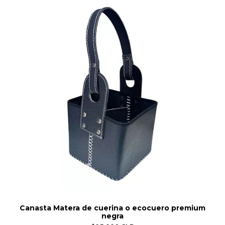
Canasta Matera de cuerina o ecocuero premium
negra