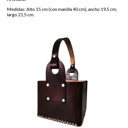
Medidas: Alto 15 cm (con manilla 40 cm), ancho 19,5 cm,
largo 21,5 cm.