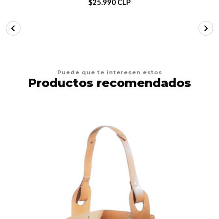
$25.990 CLP
Puede que te interesen estos
Productos recomendados