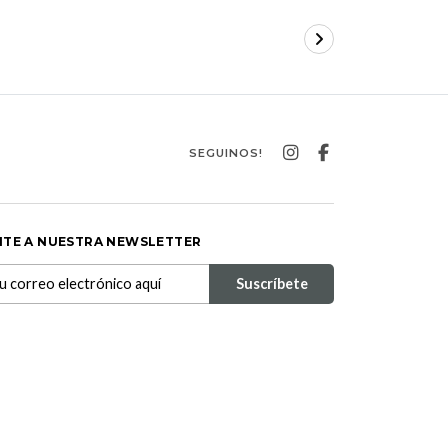
SEGUINOS!
ITE A NUESTRA NEWSLETTER