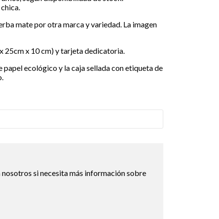
 chica.
yerba mate por otra marca y variedad. La imagen
x 25cm x 10 cm)
y tarjeta dedicatoria.
 papel ecológico y la caja sellada con etiqueta de
o.
 nosotros si necesita más información sobre