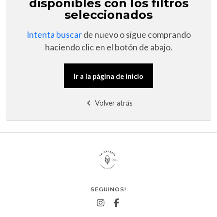
disponibles con los filtros
seleccionados
Intenta buscar
de nuevo o sigue comprando
haciendo clic en el botón de abajo.
Ir a la página de inicio
Volver atrás
SEGUINOS!