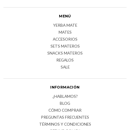
MENÚ
YERBA MATE
MATES
ACCESORIOS
SETS MATEROS
SNACKS MATEROS
REGALOS
SALE
INFORMACIÓN
¿HABLAMOS?
BLOG
CÓMO COMPRAR
PREGUNTAS FRECUENTES
TÉRMINOS Y CONDICIONES