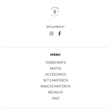
SEGUINOS!
MENÚ
YERBA MATE
MATES
ACCESORIOS
SETS MATEROS
SNACKS MATEROS
REGALOS
SALE