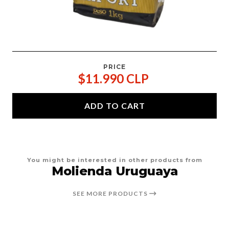
PRICE
$11.990 CLP
ADD TO CART
You might be interested in other products from
Molienda Uruguaya
SEE MORE PRODUCTS