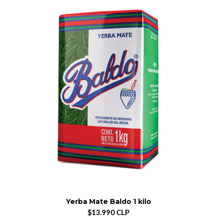
Yerba Mate Baldo 1 kilo
$13.990 CLP