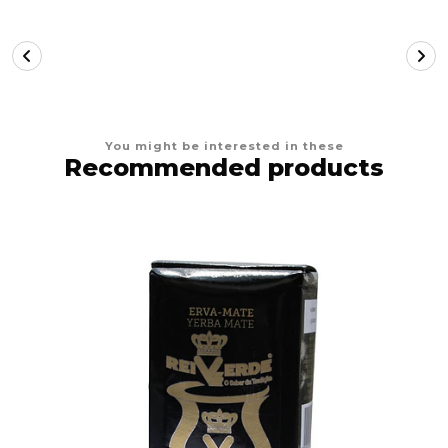
You might be interested in these
Recommended products