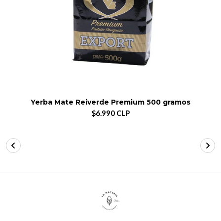
Yerba Mate Reiverde Premium 500 gramos
$6.990 CLP