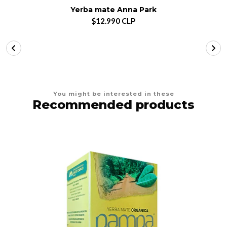
Yerba mate Anna Park
$12.990 CLP
You might be interested in these
Recommended products