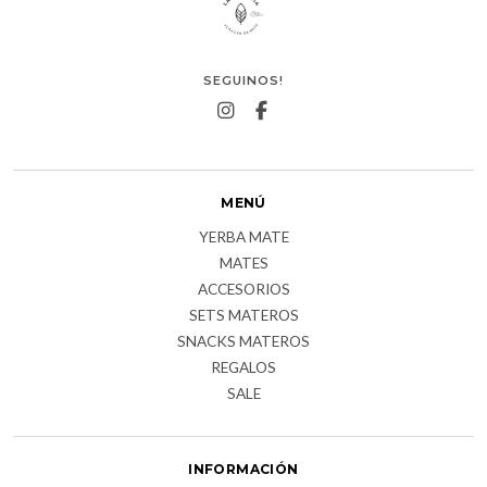
SEGUINOS!
MENÚ
YERBA MATE
MATES
ACCESORIOS
SETS MATEROS
SNACKS MATEROS
REGALOS
SALE
INFORMACIÓN