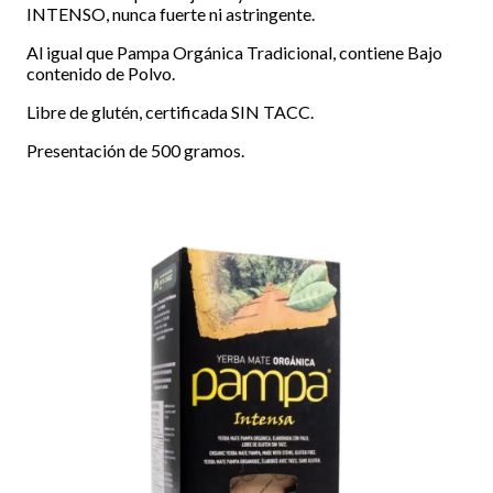
INTENSO, nunca fuerte ni astringente.
Al igual que Pampa Orgánica Tradicional, contiene Bajo
contenido de Polvo.
Libre de glutén, certificada SIN TACC.
Presentación de 500 gramos.