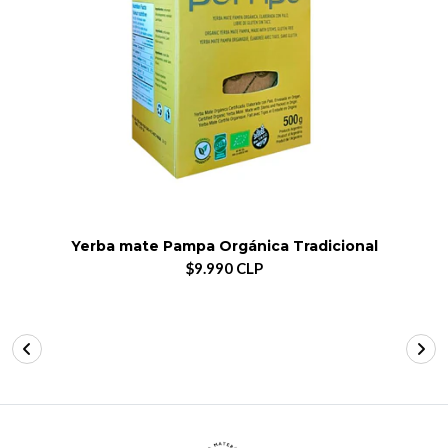
Yerba mate Pampa Orgánica Tradicional
$9.990 CLP