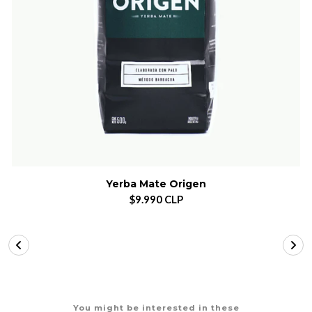
Yerba Mate Origen
$9.990 CLP
You might be interested in these