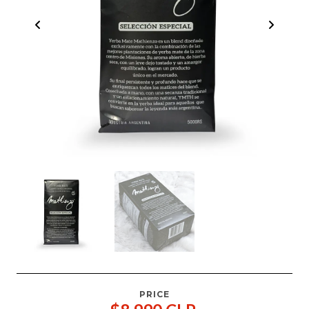
PRICE