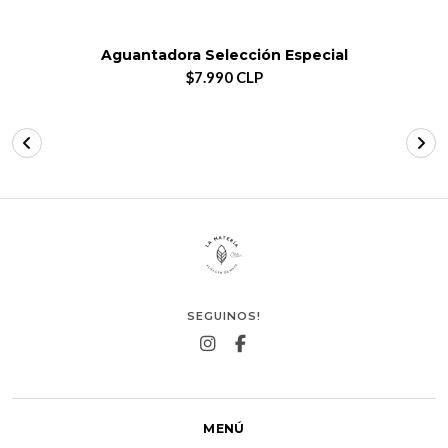
Aguantadora Selección Especial
$7.990 CLP
SEGUINOS!
MENÚ