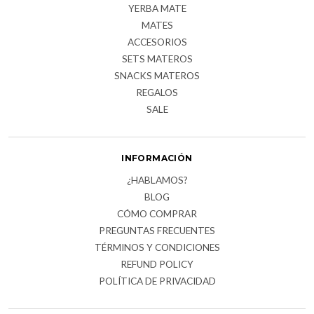
YERBA MATE
MATES
ACCESORIOS
SETS MATEROS
SNACKS MATEROS
REGALOS
SALE
INFORMACIÓN
¿HABLAMOS?
BLOG
CÓMO COMPRAR
PREGUNTAS FRECUENTES
TÉRMINOS Y CONDICIONES
REFUND POLICY
POLÍTICA DE PRIVACIDAD