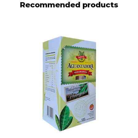
Recommended products