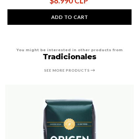
$8.990 CLP
ADD TO CART
You might be interested in other products from
Tradicionales
SEE MORE PRODUCTS