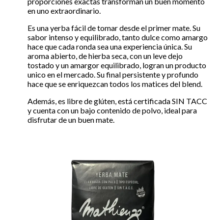
proporciones exactas transforman un buen momento
en uno extraordinario.
Es una yerba fácil de tomar desde el primer mate. Su
sabor intenso y equilibrado, tanto dulce como amargo
hace que cada ronda sea una experiencia única. Su
aroma abierto, de hierba seca, con un leve dejo
tostado y un amargor equilibrado, logran un producto
unico en el mercado. Su final persistente y profundo
hace que se enriquezcan todos los matices del blend.
Además, es libre de glúten, está certificada SIN TACC
y cuenta con un bajo contenido de polvo, ideal para
disfrutar de un buen mate.