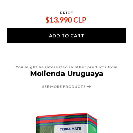
PRICE
$13.990 CLP
ADD TO CART
You might be interested in other products from
Molienda Uruguaya
SEE MORE PRODUCTS