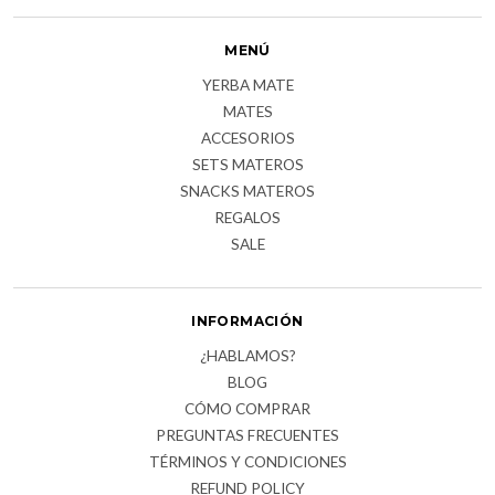
MENÚ
YERBA MATE
MATES
ACCESORIOS
SETS MATEROS
SNACKS MATEROS
REGALOS
SALE
INFORMACIÓN
¿HABLAMOS?
BLOG
CÓMO COMPRAR
PREGUNTAS FRECUENTES
TÉRMINOS Y CONDICIONES
REFUND POLICY