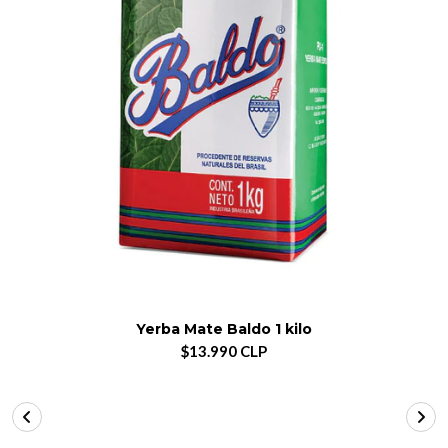
Yerba Mate Baldo 1 kilo
$13.990 CLP