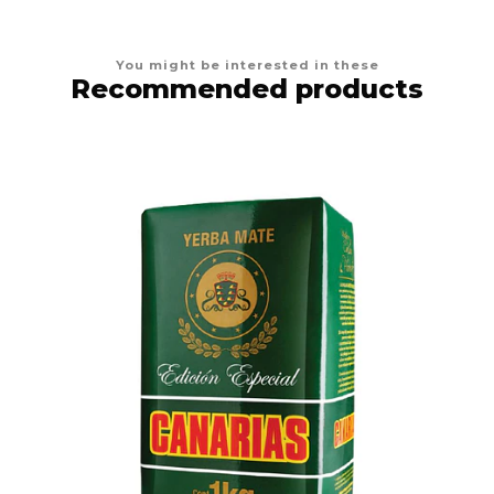
You might be interested in these
Recommended products