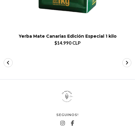
Yerba Mate Canarias Edición Especial 1 kilo
$14.990 CLP
SEGUINOS!