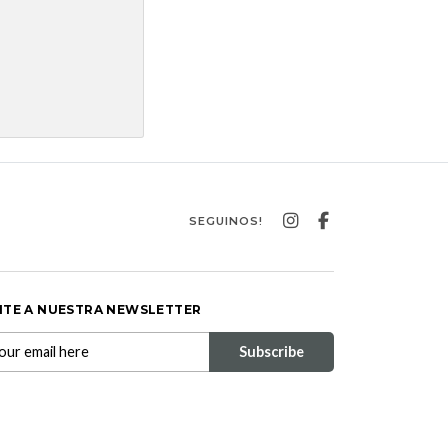
SEGUINOS!
ITE A NUESTRA NEWSLETTER