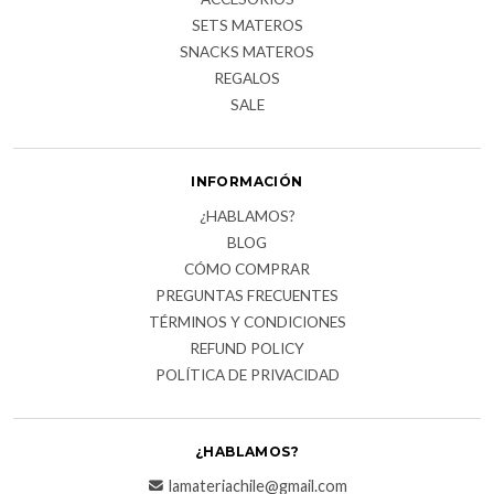
SETS MATEROS
SNACKS MATEROS
REGALOS
SALE
INFORMACIÓN
¿HABLAMOS?
BLOG
CÓMO COMPRAR
PREGUNTAS FRECUENTES
TÉRMINOS Y CONDICIONES
REFUND POLICY
POLÍTICA DE PRIVACIDAD
¿HABLAMOS?
lamateriachile@gmail.com