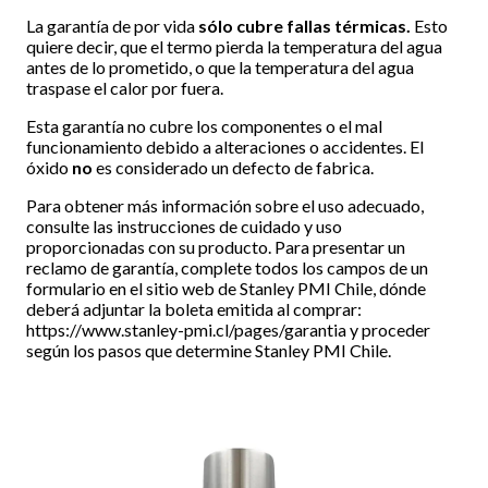
La garantía de por vida
sólo cubre fallas térmicas.
Esto
quiere decir, que el termo pierda la temperatura del agua
antes de lo prometido, o que la temperatura del agua
traspase el calor por fuera.
Esta garantía no cubre los componentes o el mal
funcionamiento debido a alteraciones o accidentes. El
óxido
no
es considerado un defecto de fabrica.
Para obtener más información sobre el uso adecuado,
consulte las instrucciones de cuidado y uso
proporcionadas con su producto. Para presentar un
reclamo de garantía, complete todos los campos de un
formulario en el sitio web de Stanley PMI Chile, dónde
deberá adjuntar la boleta emitida al comprar:
https://www.stanley-pmi.cl/pages/garantia
y proceder
según los pasos que determine Stanley PMI Chile.