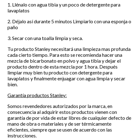
1. Llénalo con agua tibia y un poco de detergente para
lavaplatos
2. Déjalo así durante 5 minutos Limpiarlo con una esponja o
paño
3. Secar con una toalla limpia y seca.
Tu producto Stanley necesitará una limpieza mas profunda
cada cierto tiempo. Para esto se recomienda hacer una
mezcla de bicarbonato en polvo y agua tibia y dejar el
producto dentro de esta mezcla por 1 hora. Después
limpiar muy bien tu producto con detergente para
lavaplatos y finalmente enjuagar con agua limpia y secar
bien.
Garantía productos Stanley:
Somos revendedores autorizados por la marca, en
consecuencia al adquirir estos productos vienen con
garantía de por vida de estar libres de cualquier defecto de
mano de obra o materiales y de ser térmicamente
eficientes, siempre que se usen de acuerdo con las
instrucciones.