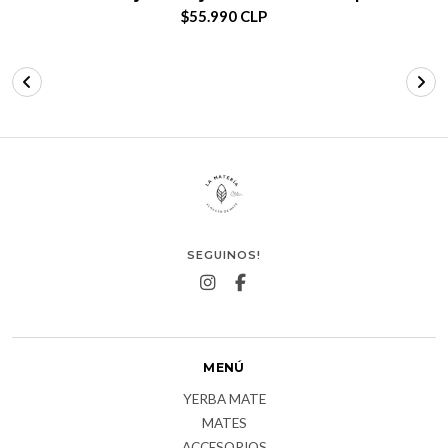
$55.990 CLP
SEGUINOS!
MENÚ
YERBA MATE
MATES
ACCESORIOS