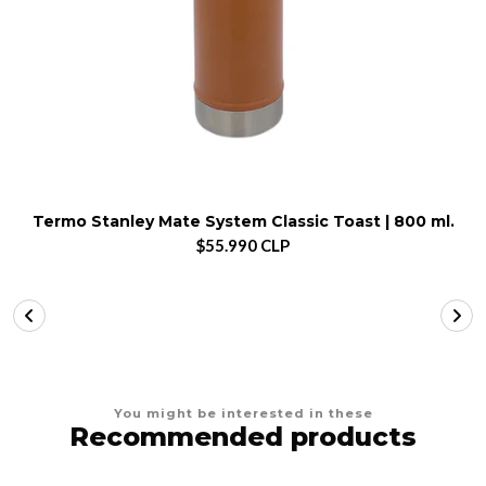
Termo Stanley Mate System Classic Toast | 800 ml.
$55.990 CLP
You might be interested in these
Recommended products