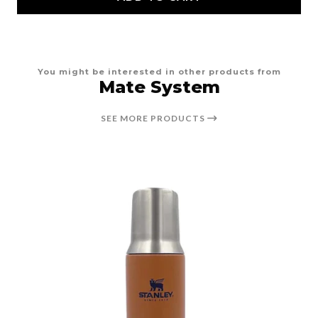
You might be interested in other products from
Mate System
SEE MORE PRODUCTS