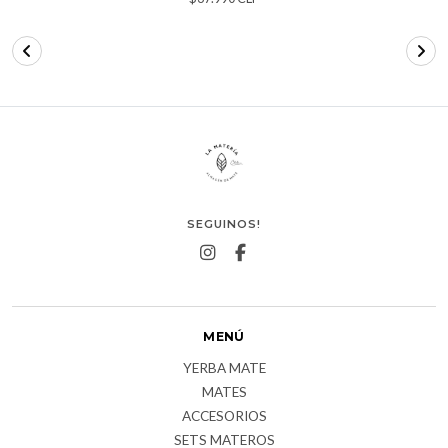
SEGUINOS!
MENÚ
YERBA MATE
MATES
ACCESORIOS
SETS MATEROS