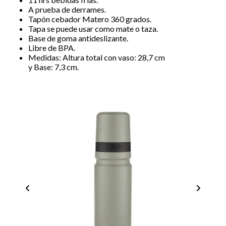
A prueba de derrames.
Tapón cebador Matero 360 grados.
Tapa se puede usar como mate o taza.
Base de goma antideslizante.
Libre de BPA.
Medidas: Altura total con vaso: 28,7 cm
y Base: 7,3 cm.