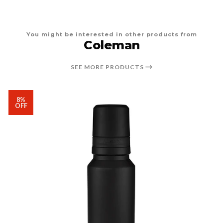
You might be interested in other products from
Coleman
SEE MORE PRODUCTS
8%
OFF