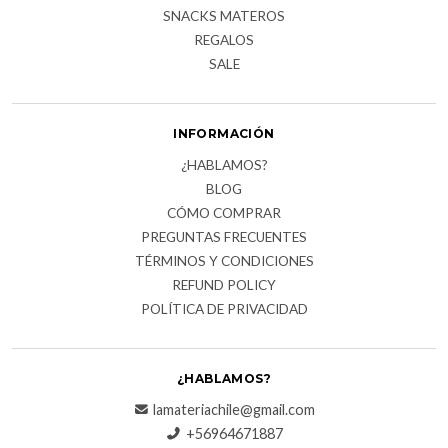
SNACKS MATEROS
REGALOS
SALE
INFORMACIÓN
¿HABLAMOS?
BLOG
CÓMO COMPRAR
PREGUNTAS FRECUENTES
TÉRMINOS Y CONDICIONES
REFUND POLICY
POLÍTICA DE PRIVACIDAD
¿HABLAMOS?
lamateriachile@gmail.com
+56964671887