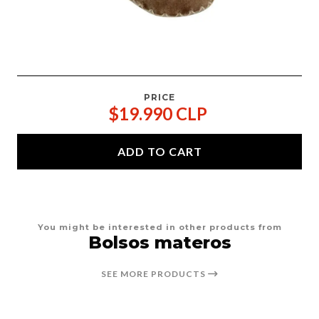
PRICE
$19.990 CLP
ADD TO CART
You might be interested in other products from
Bolsos materos
SEE MORE PRODUCTS