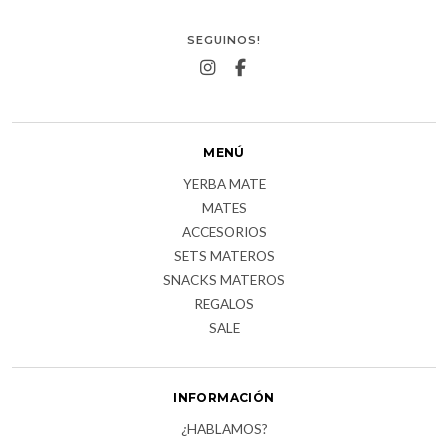
SEGUINOS!
MENÚ
YERBA MATE
MATES
ACCESORIOS
SETS MATEROS
SNACKS MATEROS
REGALOS
SALE
INFORMACIÓN
¿HABLAMOS?