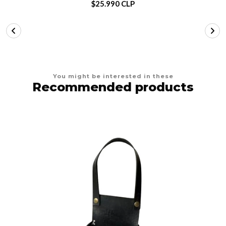
$25.990 CLP
You might be interested in these
Recommended products