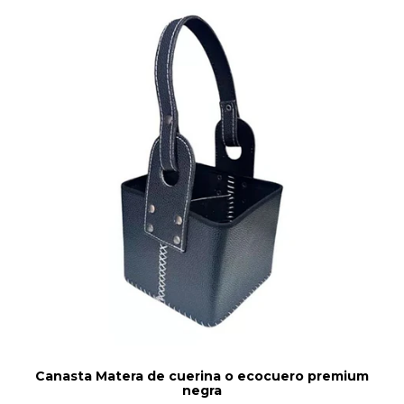
Canasta Matera de cuerina o ecocuero premium
negra