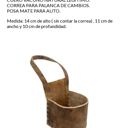
CORREA PARA PALANCA DE CAMBIOS.
POSA MATE PARA AUTO.
Medida: 14 cm de alto ( sin contar la correa) , 11 cm de
ancho y 10 cm de profundidad.