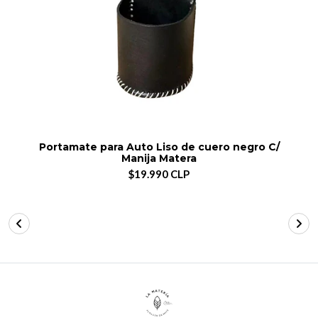
Portamate para Auto Liso de cuero negro C/
Manija Matera
$19.990 CLP