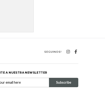
SEGUINOS!
ITE A NUESTRA NEWSLETTER