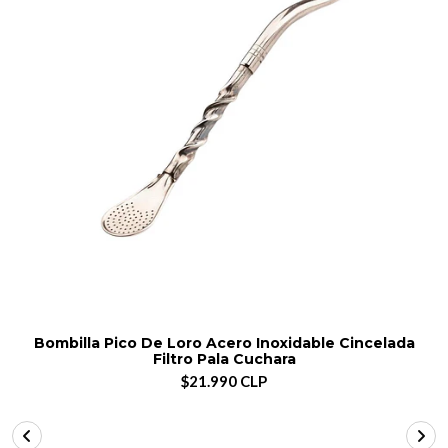
Bombilla Pico De Loro Acero Inoxidable Cincelada
Filtro Pala Cuchara
$21.990 CLP