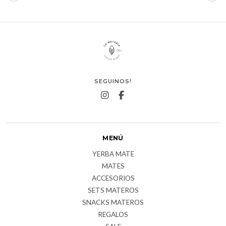
SEGUINOS!
MENÚ
YERBA MATE
MATES
ACCESORIOS
SETS MATEROS
SNACKS MATEROS
REGALOS