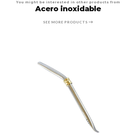
You might be interested in other products from
Acero inoxidable
SEE MORE PRODUCTS