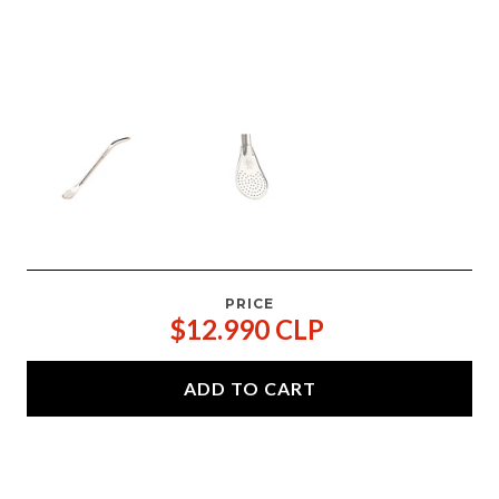
PRICE
$12.990 CLP
ADD TO CART