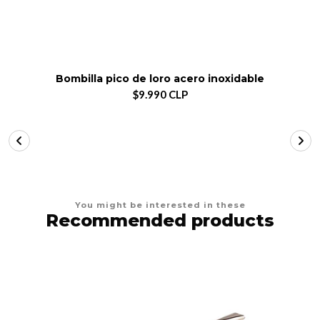
Bombilla pico de loro acero inoxidable
$9.990 CLP
You might be interested in these
Recommended products