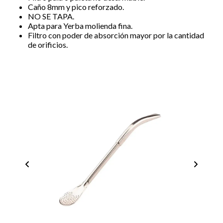
Caño 8mm y pico reforzado.
NO SE TAPA.
Apta para Yerba molienda fina.
Filtro con poder de absorción mayor por la cantidad
de orificios.